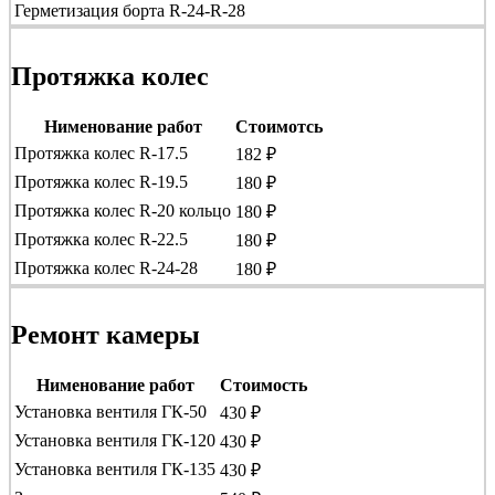
Герметизация борта R-24-R-28
Протяжка колес
Нименование работ
Стоимотсь
Протяжка колес R-17.5
182 ₽
Протяжка колес R-19.5
180 ₽
Протяжка колес R-20 кольцо
180 ₽
Протяжка колес R-22.5
180 ₽
Протяжка колес R-24-28
180 ₽
Ремонт камеры
Нименование работ
Стоимость
Установка вентиля ГК-50
430 ₽
Установка вентиля ГК-120
430 ₽
Установка вентиля ГК-135
430 ₽