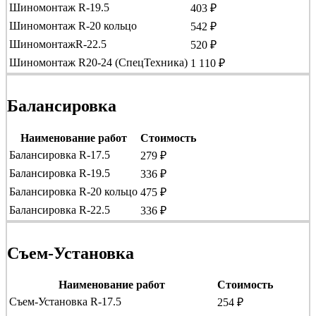
Шиномонтаж R-19.5
403 ₽
Шиномонтаж R-20 кольцо
542 ₽
ШиномонтажR-22.5
520 ₽
Шиномонтаж R20-24 (СпецТехника)
1 110 ₽
Балансировка
Наименование работ
Стоимость
Балансировка R-17.5
279 ₽
Балансировка R-19.5
336 ₽
Балансировка R-20 кольцо
475 ₽
Балансировка R-22.5
336 ₽
Съем-Установка
Наименование работ
Стоимость
Съем-Установка R-17.5
254 ₽