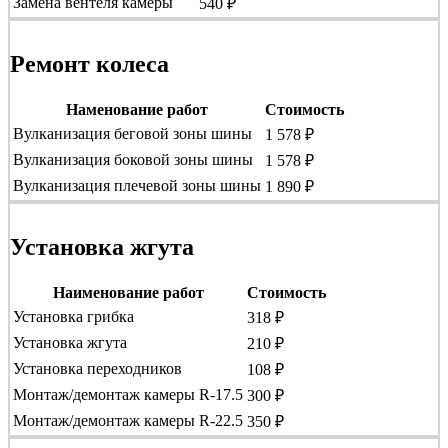
Замена вентеля камеры
540 ₽
Ремонт колеса
Наменование работ
Стоимость
Вулканизация беговой зоны шины
1 578 ₽
Вулканизация боковой зоны шины
1 578 ₽
Вулканизация плечевой зоны шины
1 890 ₽
Установка жгута
Наименование работ
Стоимость
Установка грибка
318 ₽
Установка жгута
210 ₽
Установка переходников
108 ₽
Монтаж/демонтаж камеры R-17.5
300 ₽
Монтаж/демонтаж камеры R-22.5
350 ₽