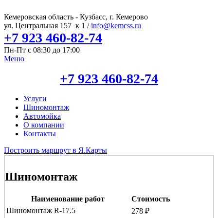
Кемеровская область - Кузбасс, г. Кемерово
ул. Центральная 157 к 1 /
info@kemcss.ru
+7 923 460-82-74
Пн-Пт с 08:30 до 17:00
Меню
+7 923 460-82-74
Услуги
Шиномонтаж
Автомойка
О компании
Контакты
Построить маршрут в Я.Карты
Шиномонтаж
Наименование работ
Стоимость
Шиномонтаж R-17.5
278 ₽